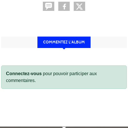
COMMENTEZ L'ALBUM
Connectez-vous
pour pouvoir participer aux
commentaires.