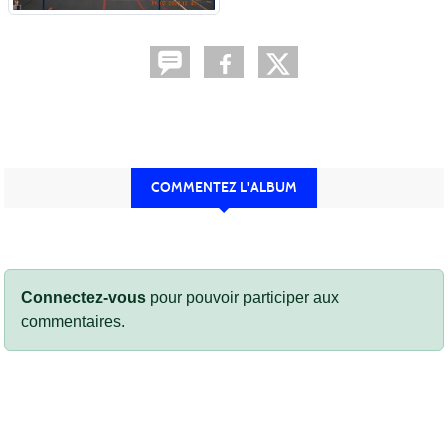
COMMENTEZ L'ALBUM
Connectez-vous
pour pouvoir participer aux
commentaires.