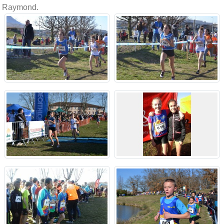
Raymond.