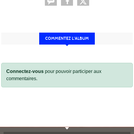
COMMENTEZ L'ALBUM
Connectez-vous
pour pouvoir participer aux
commentaires.