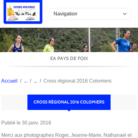
Panneau de gestion des cookies
EA PAYS DE FOIX
Accueil
Cross régional 2016 Colomiers
CROSS RÉGIONAL 2016 COLOMIERS
Publié le
30 janv. 2016
Merci aux photographes Roger, Jeanne-Marie, Nathanael et