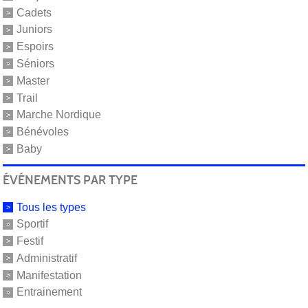
Cadets
Juniors
Espoirs
Séniors
Master
Trail
Marche Nordique
Bénévoles
Baby
ÉVÉNEMENTS PAR TYPE
Tous les types
Sportif
Festif
Administratif
Manifestation
Entrainement