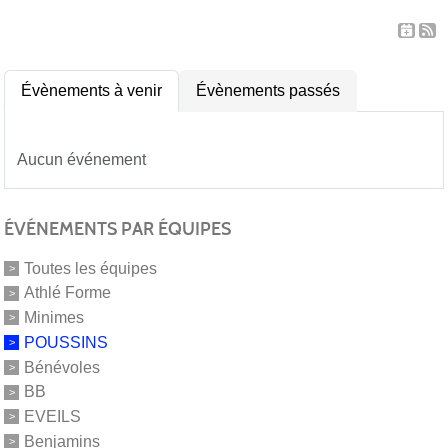
Évènements à venir
Évènements passés
Aucun événement
ÉVÉNEMENTS PAR ÉQUIPES
Toutes les équipes
Athlé Forme
Minimes
POUSSINS
Bénévoles
BB
EVEILS
Benjamins