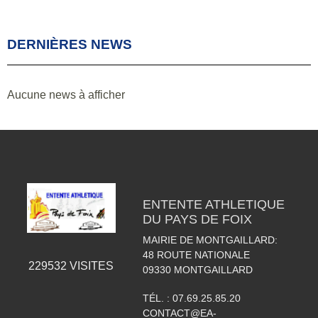
DERNIÈRES NEWS
Aucune news à afficher
ENTENTE ATHLETIQUE
DU PAYS DE FOIX
MAIRIE DE MONTGAILLARD:
48 ROUTE NATIONALE
229532
VISITES
09330
MONTGAILLARD
TÉL. :
07.69.25.85.20
CONTACT@EA-