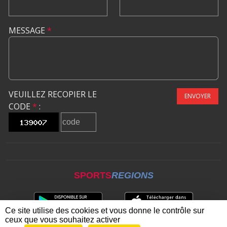
MESSAGE
*
VEUILLEZ RECOPIER LE
ENVOYER
CODE
*
:
SPORTS
REGIONS
Ce site utilise des cookies et vous donne le contrôle sur
ceux que vous souhaitez activer