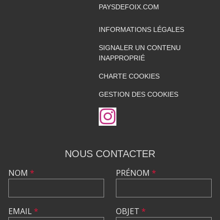
PAYSDEFOIX.COM
INFORMATIONS LÉGALES
SIGNALER UN CONTENU
INAPPROPRIÉ
CHARTE COOKIES
GESTION DES COOKIES
NOUS CONTACTER
NOM
*
PRÉNOM
*
EMAIL
*
OBJET
*