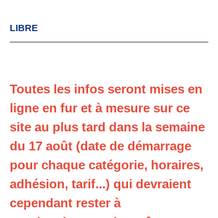
LIBRE
Toutes les infos seront mises en
ligne en fur et à mesure sur ce
site au plus tard dans la semaine
du 17 août (date de démarrage
pour chaque catégorie, horaires,
adhésion, tarif...) qui devraient
cependant rester à