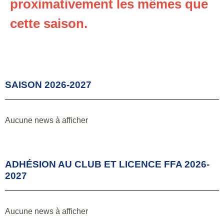
proximativement les mêmes que
cette saison.
SAISON 2026-2027
Aucune news à afficher
ADHÉSION AU CLUB ET LICENCE FFA 2026-
2027
Aucune news à afficher