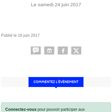
Le
samedi
24
juin
2017
Publié le
16 juin 2017
COMMENTEZ L’ÉVÈNEMENT
Connectez-vous
pour pouvoir participer aux