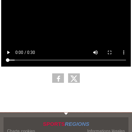
SPORTS
REGIONS
Charte cookies
Informations légales