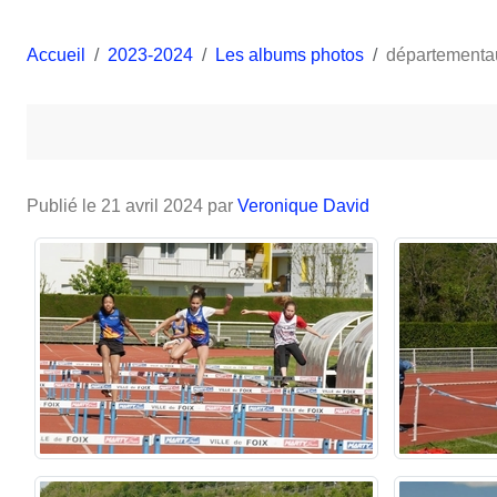
Accueil
2023-2024
Les albums photos
départementau
Publié le
21 avril 2024
par
Veronique David