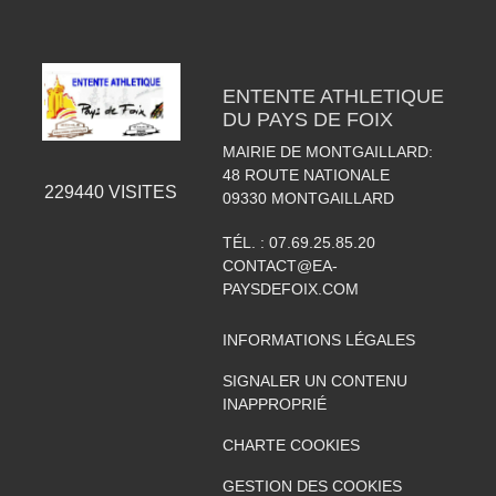
ENTENTE ATHLETIQUE
DU PAYS DE FOIX
MAIRIE DE MONTGAILLARD:
48 ROUTE NATIONALE
229440
VISITES
09330
MONTGAILLARD
TÉL. :
07.69.25.85.20
CONTACT@EA-
PAYSDEFOIX.COM
INFORMATIONS LÉGALES
SIGNALER UN CONTENU
INAPPROPRIÉ
CHARTE COOKIES
GESTION DES COOKIES