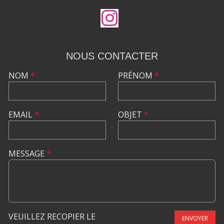
NOUS CONTACTER
NOM
*
PRÉNOM
*
EMAIL
*
OBJET
*
MESSAGE
*
VEUILLEZ RECOPIER LE
ENVOYER