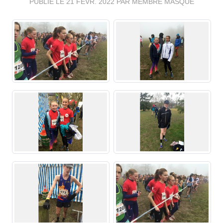
PUBLIÉ LE
21 FÉVR. 2022
PAR MEMBRE MASQUÉ