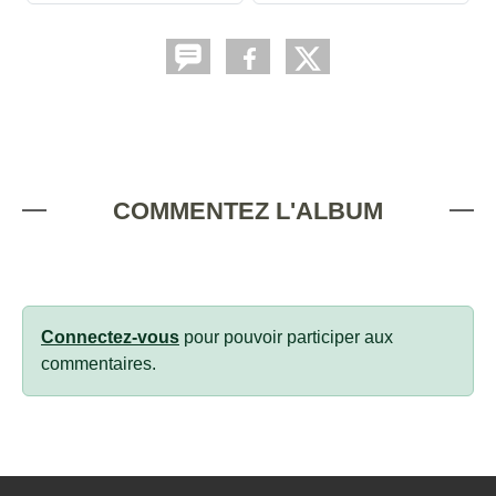
COMMENTEZ L'ALBUM
Connectez-vous
pour pouvoir participer aux
commentaires.