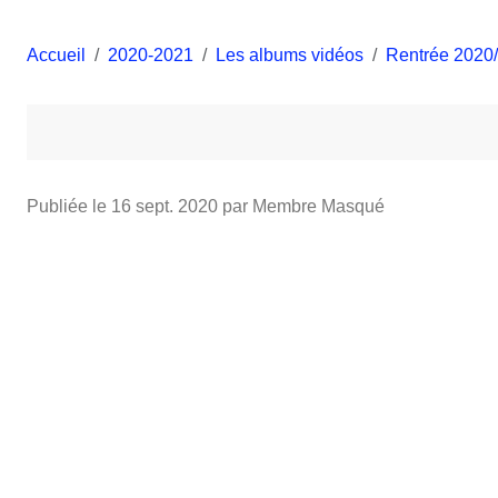
Accueil
2020-2021
Les albums vidéos
Rentrée 2020
Publiée le
16 sept. 2020
par Membre Masqué