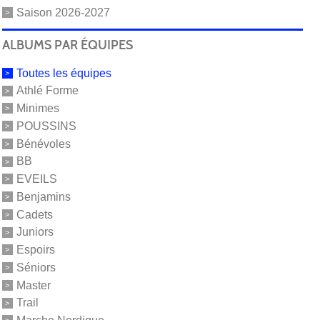
Saison 2026-2027
ALBUMS PAR ÉQUIPES
Toutes les équipes
Athlé Forme
Minimes
POUSSINS
Bénévoles
BB
EVEILS
Benjamins
Cadets
Juniors
Espoirs
Séniors
Master
Trail