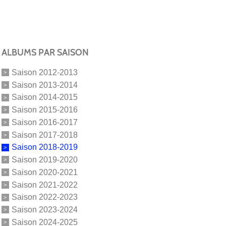
ALBUMS PAR SAISON
Saison 2012-2013
Saison 2013-2014
Saison 2014-2015
Saison 2015-2016
Saison 2016-2017
Saison 2017-2018
Saison 2018-2019
Saison 2019-2020
Saison 2020-2021
Saison 2021-2022
Saison 2022-2023
Saison 2023-2024
Saison 2024-2025