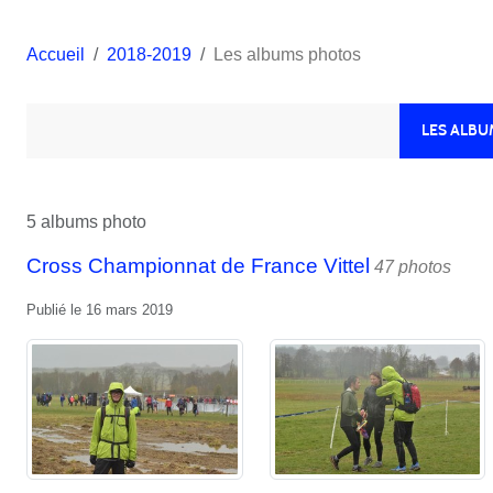
Accueil
2018-2019
Les albums photos
LES ALB
5 albums photo
Cross Championnat de France Vittel
47 photos
Publié le
16 mars 2019