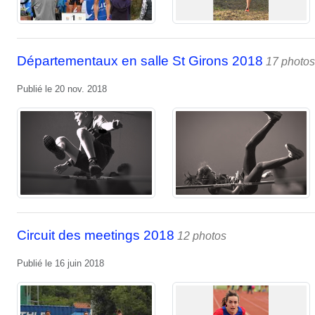
Départementaux en salle St Girons 2018
17 photos
Publié le
20 nov. 2018
Circuit des meetings 2018
12 photos
Publié le
16 juin 2018