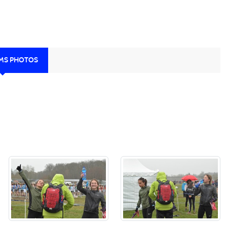
UMS PHOTOS