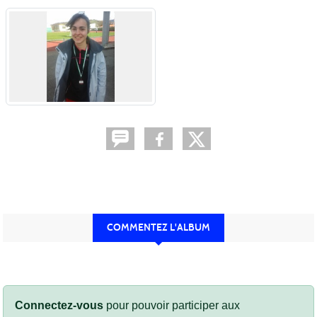
COMMENTEZ L'ALBUM
Connectez-vous
pour pouvoir participer aux