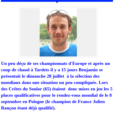
Un peu déçu de ses championnats d'Europe et après un
coup de chaud à Tardets il y a 15 jours Benjamin se
présentait le dimanche 28 juillet à la sélection des
mondiaux dans une situation un peu compliquée. Lors
des Crêtes du Soulor (65) étaient donc mises en jeu les 5
places qualificatives pour le rendez-vous mondial de le 8
septembre en Pologne (le champion de France Julien
Rançon étant déjà qualifié).