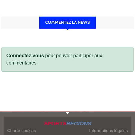
COMMENTEZ LA NEWS
Connectez-vous
pour pouvoir participer aux
commentaires.
SPORTS
REGIONS
Charte cookies
Informations légales