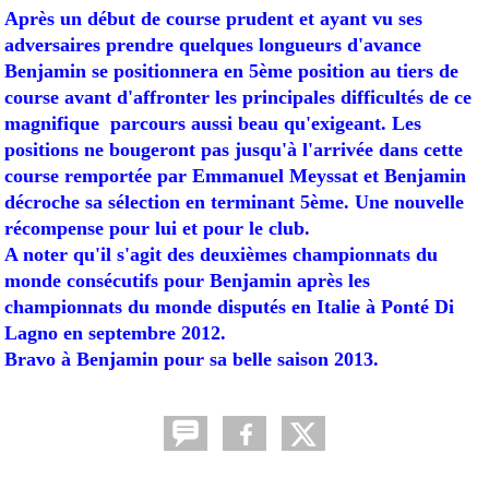
Après un début de course prudent et ayant vu ses
adversaires prendre quelques longueurs d'avance
Benjamin se positionnera en 5ème position au tiers de
course avant d'affronter les principales difficultés de ce
magnifique parcours aussi beau qu'exigeant. Les
positions ne bougeront pas jusqu'à l'arrivée dans cette
course remportée par Emmanuel Meyssat et Benjamin
décroche sa sélection en terminant 5ème. Une nouvelle
récompense pour lui et pour le club.
A noter qu'il s'agit des deuxièmes championnats du
monde consécutifs pour Benjamin après les
championnats du monde disputés en Italie à Ponté Di
Lagno en septembre 2012.
Bravo à Benjamin pour sa belle saison 2013.