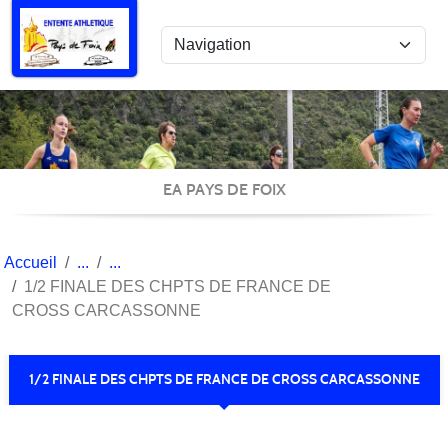
Panneau de gestion des cookies
EA PAYS DE FOIX
Accueil
1/2 FINALE DES CHPTS DE FRANCE DE
CROSS CARCASSONNE
1/2 FINALE DES CHPTS DE FRANCE DE CROSS CARCASSONNE