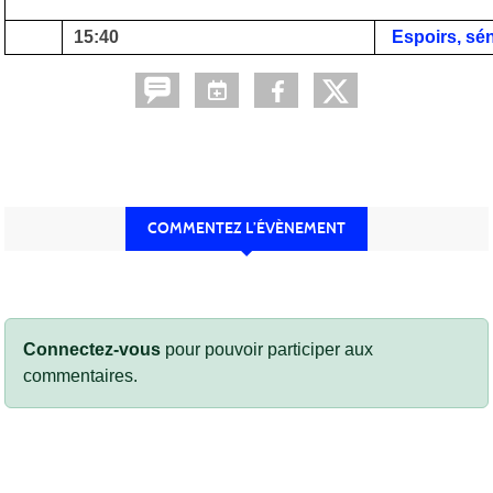
15:40
Espoirs, sé
COMMENTEZ L’ÉVÈNEMENT
Connectez-vous
pour pouvoir participer aux
commentaires.