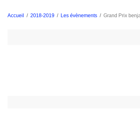
Accueil
2018-2019
Les évènements
Grand Prix benj