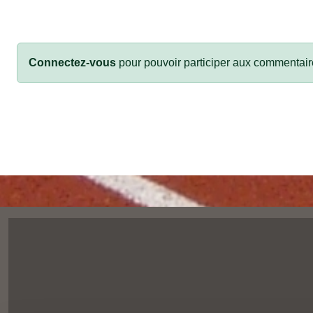
Connectez-vous
pour pouvoir participer aux commentair