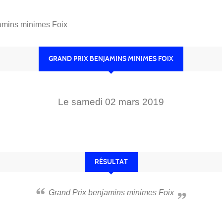
amins minimes Foix
GRAND PRIX BENJAMINS MINIMES FOIX
Le
samedi
02
mars
2019
RÉSULTAT
Grand Prix benjamins minimes Foix