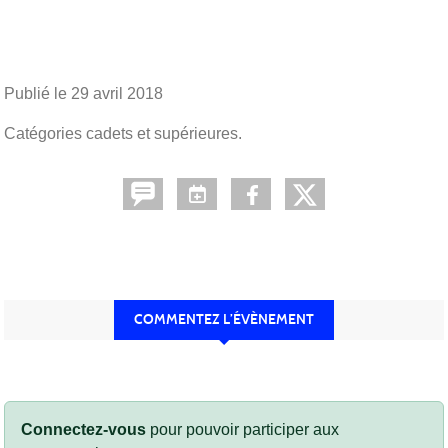
Publié le
29 avril 2018
Catégories cadets et supérieures.
COMMENTEZ L’ÉVÈNEMENT
Connectez-vous
pour pouvoir participer aux