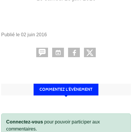
Publié le
02 juin 2016
COMMENTEZ L’ÉVÈNEMENT
Connectez-vous
pour pouvoir participer aux
commentaires.