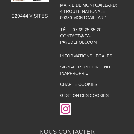
MAIRIE DE MONTGAILLARD:
48 ROUTE NATIONALE
229444
VISITES
09330
MONTGAILLARD
TÉL. :
07.69.25.85.20
CONTACT@EA-
PAYSDEFOIX.COM
INFORMATIONS LÉGALES
SIGNALER UN CONTENU
INAPPROPRIÉ
CHARTE COOKIES
GESTION DES COOKIES
NOUS CONTACTER